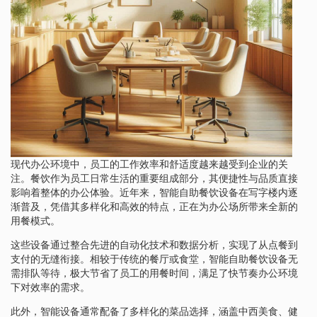
现代办公环境中，员工的工作效率和舒适度越来越受到企业的关
注。餐饮作为员工日常生活的重要组成部分，其便捷性与品质直接
影响着整体的办公体验。近年来，智能自助餐饮设备在写字楼内逐
渐普及，凭借其多样化和高效的特点，正在为办公场所带来全新的
用餐模式。
这些设备通过整合先进的自动化技术和数据分析，实现了从点餐到
支付的无缝衔接。相较于传统的餐厅或食堂，智能自助餐饮设备无
需排队等待，极大节省了员工的用餐时间，满足了快节奏办公环境
下对效率的需求。
此外，智能设备通常配备了多样化的菜品选择，涵盖中西美食、健