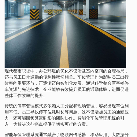
现代都市职场中，办公环境的优化不仅涉及室内空间的合理布局，
还与员工日常通勤的便利性密切相关。车位管理作为影响员工出行
效率的重要环节，正逐渐迈向智能化发展。通过科学整合写字楼停
车资源与先进技术，企业能够有效提升员工的通勤体验，进而促进
整体工作效率的提升。
传统的停车管理模式多依赖人工分配和现场管理，容易出现车位利
用率低、员工寻找停车位耗时长等问题。这不仅增加员工的通勤压
力，还可能因频繁迟到影响团队协作。智能化车位管理系统的引
入，为解决这些痛点提供了切实可行的方案。
智能车位管理系统通常融合了物联网传感器、移动应用、大数据分