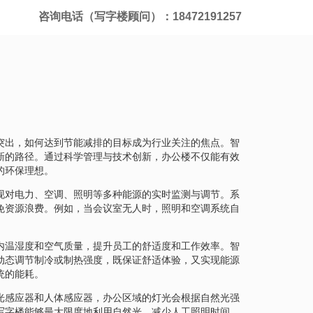
咨询电话（写字楼顾问）：18472191257
突出，如何达到节能减排的目标成为行业关注的焦点。智
新的路径。通过科学管理与技术创新，办公楼不仅能有效
的环保理想。
现对电力、空调、照明等多种能源的实时监测与调节。系
免资源浪费。例如，当会议室无人时，照明和空调系统自
。
内温湿度和空气质量，提升员工的舒适度和工作效率。智
动态调节制冷或制热强度，既保证舒适体验，又实现能源
统的能耗。
光感应器和人体感应器，办公区域的灯光会根据自然光强
写字楼能够最大限度地利用自然光，减少人工照明时间，