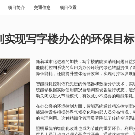
项目简介
交通信息
项目位置
制实现写字楼办公的环保目标
随着城市化进程的加快，写字楼的能源消耗问题日益
能能耗控制系统的应用为办公环境的绿色转型提供了
降低能耗，还能提升整体运营效率，实现可持续发展
智能能耗控制依托先进的传感器和数据分析技术，实
统能够根据实际使用情况自动调整设备运行状态，避
动关闭或进入节能模式，有效减少不必要的电能消耗
在办公楼的环境控制方面，智能系统通过精准控制室
能温控设备根据外界气候变化和内部人员分布情况，
的合理利用。这种精细化管理显著降低了传统空调系
照明系统的智能化改造也成为节能的重要环节。利用
度及人员活动自动调节亮度或开关。通过这种方式，